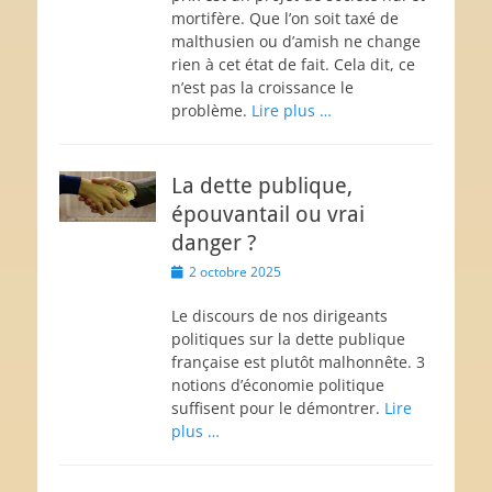
mortifère. Que l’on soit taxé de
malthusien ou d’amish ne change
rien à cet état de fait. Cela dit, ce
n’est pas la croissance le
problème.
Lire plus …
La dette publique,
épouvantail ou vrai
danger ?
Posted
2 octobre 2025
on
Le discours de nos dirigeants
politiques sur la dette publique
française est plutôt malhonnête. 3
notions d’économie politique
suffisent pour le démontrer.
Lire
plus …