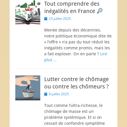
Tout comprendre des
inégalités en France
Posted
23 juillet 2025
on
Menée depuis des décennies,
notre politique économique dite de
« l’offre » n’a pas du tout réduit les
inégalités comme promis, mais les
a fait exploser. On en parle ?
Lire
plus …
Lutter contre le chômage
ou contre les chômeurs ?
Posted
9 juillet 2025
on
Tout comme l’ultra-richesse, le
chômage de masse est un
problème systémique. Et si on
cessait de confondre symptôme