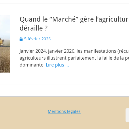
Quand le “Marché” gère l’agricultur
déraille ?
Posted
5 février 2026
on
Janvier 2024, janvier 2026, les manifestations (réc
agriculteurs illustrent parfaitement la faille de l
dominante.
Lire plus …
Mentions légales