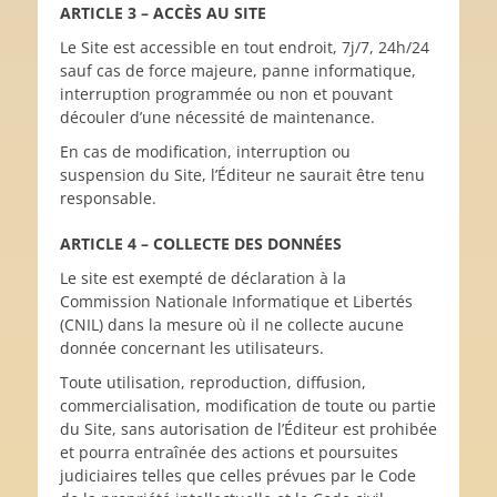
ARTICLE 3 – ACCÈS AU SITE
Le Site est accessible en tout endroit, 7j/7, 24h/24
sauf cas de force majeure, panne informatique,
interruption programmée ou non et pouvant
découler d’une nécessité de maintenance.
En cas de modification, interruption ou
suspension du Site, l’Éditeur ne saurait être tenu
responsable.
ARTICLE 4 – COLLECTE DES DONNÉES
Le site est exempté de déclaration à la
Commission Nationale Informatique et Libertés
(CNIL) dans la mesure où il ne collecte aucune
donnée concernant les utilisateurs.
Toute utilisation, reproduction, diffusion,
commercialisation, modification de toute ou partie
du Site, sans autorisation de l’Éditeur est prohibée
et pourra entraînée des actions et poursuites
judiciaires telles que celles prévues par le Code