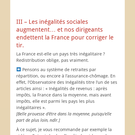
III – Les inégalités sociales
augmentent… et nos dirigeants
endettent la France pour corriger le
tir.
La France est-elle un pays très inégalitaire ?
Redistribution oblige, pas vraiment.
Pensons au système de retraites par
répartition, ou encore à l’assurance-chômage. En
effet, l’Observatoire des Inégalités titre l’un de ses
articles ainsi : « Inégalités de revenus : après
impôts, la France dans la moyenne, mais avant
impôts, elle est parmi les pays les plus
inégalitaires ».
[Belle prouesse d’être dans la moyenne, puisqu’elle
part de plus loin, ndlr.]
À ce sujet, je vous recommande par exemple la