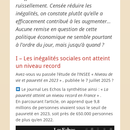
ruissellement. Censée réduire les
inégalités, on constate plutôt qu’elle a
efficacement contribué à les augmenter…
Aucune remise en question de cette
politique économique ne semble pourtant
à l’ordre du jour, mais jusqu’à quand ?
I – Les inégalités sociales ont atteint
un niveau record
Avez-vous vu passée l’étude de l’INSEE «
Niveau de
vie et pauvreté en 2023
» , publiée le 7 juillet 2025 ?
Le journal Les Echos la synthétise ainsi : «
La
pauvreté atteint un niveau record en France
» .
En parcourant l’article, on apprend que 9,8
millions de personnes vivaient sous le seuil de
pauvreté en 2023, soit près de 650.000 personnes
de plus qu’en 2022.