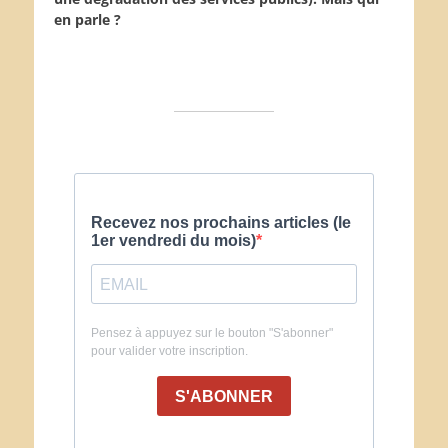
en parle ?