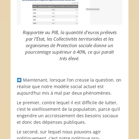
Rapportée au PIB, la quantité d’euros prélevés
par l’État, les Collectivités territoriales et les
organismes de Protection sociale donne un
pourcentage supérieur à 40%, ce qui paraît
très élevé.
Maintenant, lorsque l’on creuse la question, on
réalise que notre modèle social actuel est
aujourd’hui mis à mal par deux phénomènes.
Le premier, contre lequel il est difficile de lutter,
c’est le vieillissement de la population, parce qu’il
engendre un accroissement des besoins sociaux
et donc des dépenses publiques.
Le second, sur lequel nous pouvons agir
politiquement, c’est notre politique pro-