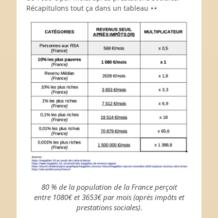
Récapitulons tout ça dans un tableau
80 % de la population de la France perçoit
entre 1080€ et 3653€ par mois (après impôts et
prestations sociales)
.