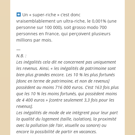
Un « super-riche » c’est donc
vraisemblablement un ultra-riche, le 0,001% (une
personne sur 100 000), soit grosso modo 700
personnes en France, qui perçoivent plusieurs
millions par mois.
—
N.B. :
Les inégalités cela dit ne concernent pas uniquement
les revenus. Ainsi, « les inégalités de patrimoine sont
bien plus grandes encore. Les 10 % les plus fortunés
[donc en terme de patrimoine, et non de revenus]
possèdent au moins 716 000 euros. C’est 163 fois plus
que les 10 % les moins fortunés, qui possèdent moins
de 4 400 euros » [contre seulement 3,3 fois pour les
revenus].
Les inégalités de mode de vie intègrent pour leur part
la qualité du logement (taille, isolation), la proximité
avec la pollution (de l’air, visuelle ou sonore) ou
encore la possibilité de partir en vacances.