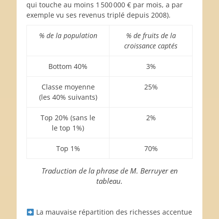
qui touche au moins 1 500 000 € par mois, a par
exemple vu ses revenus triplé depuis 2008).
% de la population
% de fruits de la
croissance captés
Bottom 40%
3%
Classe moyenne
25%
(les 40% suivants)
Top 20% (sans le
2%
le top 1%)
Top 1%
70%
Traduction de la phrase de M. Berruyer en
tableau.
La mauvaise répartition des richesses accentue