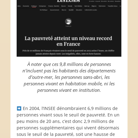
À noter que ces 9,8 millions de personnes
n’incluent pas les habitants des départements
d’outre-mer, les personnes sans-abri, les
personnes vivant en habitation mobile, ni les
personnes vivant en institution.
En 2004, l’INSEE dénombraient 6,9 millions de
personnes vivant sous le seuil de pauvreté. En un
peu moins de 20 ans, c’est donc 2,9 millions de
personnes supplémentaires qui vivent désormais
sous le seuil de la pauvreté, soit une hausse de