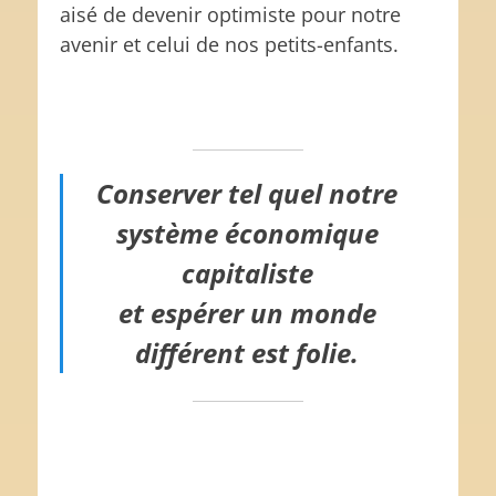
aisé de devenir optimiste pour notre
avenir et celui de nos petits-enfants.
Conserver tel quel notre
système économique
capitaliste
et espérer un monde
différent est folie.