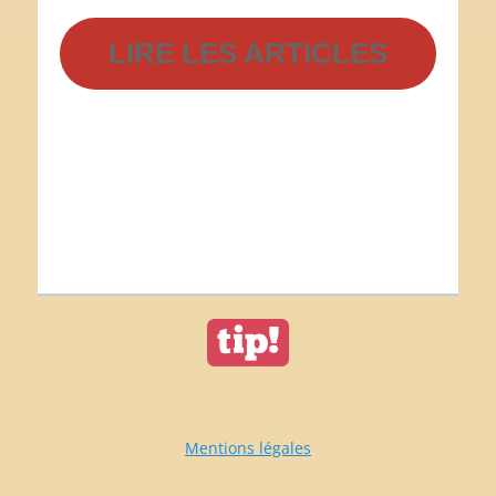
LIRE
LES ARTICLES
Mentions légales