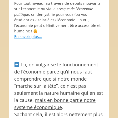
Pour tout niveau, au travers de débats mouvants
sur l’économie ou via la
Fresque de l’économie
politique
, on démystifie pour vous (ou vos
étudiant·es / salarié·es) l’économie. Eh oui,
l’économie peut définitivement être accessible et
humaine !
En savoir plus…
Ici, on vulgarise le fonctionnement
de l’économie parce qu’il nous faut
comprendre que si notre monde
“marche sur la tête”, ce n’est pas
seulement la nature humaine qui en est
la cause,
mais en bonne partie notre
système économique
.
Sachant cela, il est alors nettement plus