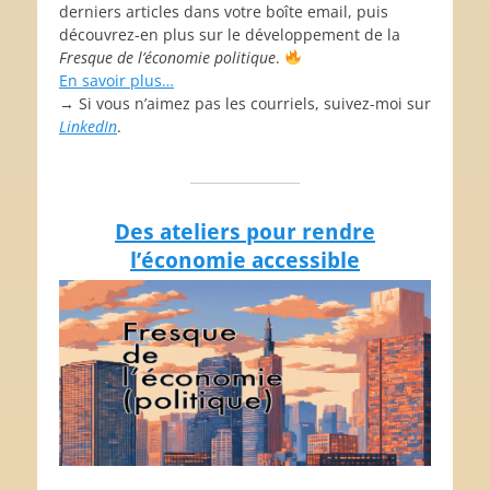
derniers articles dans votre boîte email, puis
découvrez-en plus sur le développement de la
Fresque de l’économie politique
.
En savoir plus…
→ Si vous n’aimez pas les courriels, suivez-moi sur
LinkedIn
.
Des ateliers pour rendre
l’économie accessible