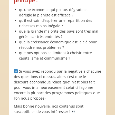
principe :
qu’une économie qui pollue, dégrade et
dérègle la planète est efficace ?
qu’il est vain d’espérer une répartition des
richesses moins inégale ?
que la grande majorité des pays sont très mal
gérés, car très endettés ?
que la croissance économique est la clé pour
résoudre nos problèmes ?
que nos options se limitent à choisir entre
capitalisme et communisme ?
Si vous avez répondu par la négative à chacune
des questions ci-dessus, alors c’est que le
discours économique “classique” n’est plus fait
pour vous (malheureusement celui-ci façonne
encore la plupart des programmes politiques que
l’on nous propose).
Mais bonne nouvelle, nos contenus sont
susceptibles de vous intéresser !