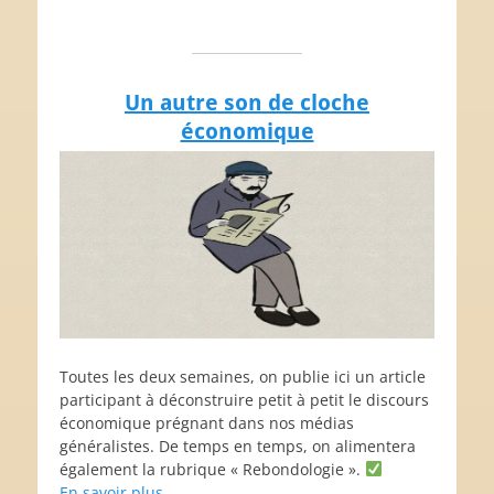
Un autre son de cloche
économique
Toutes les deux semaines, on publie ici un article
participant à déconstruire petit à petit le discours
économique prégnant dans nos médias
généralistes. De temps en temps, on alimentera
également la rubrique « Rebondologie ».
En savoir plus…