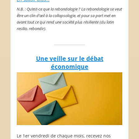
N.B. : Qu’est-ce que la rebondologie ? La rebondologie se veut
être un clin d’œil à la collapsologie, et pour sa part met en
avant tout ce qui rend une société plus résiliente (du latin
resilio, rebondir).
Une veille sur le débat
économique
Le 1er vendredi de chaque mois, recevez nos