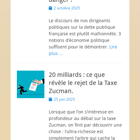
Posted
2 octobre 2025
on
Le discours de nos dirigeants
politiques sur la dette publique
française est plutôt malhonnête. 3
notions d’économie politique
suffisent pour le démontrer.
Lire
plus …
20 milliards : ce que
révèle le rejet de la Taxe
Zucman.
Posted
25 juin 2025
on
Lorsque que l’on s’intéresse en
profondeur au débat sur la taxe
Zucman, on finit par découvrir une
chose : l’ultra-richesse est
simplement l’arbre qui cache la