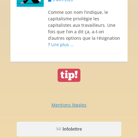
on
Comme son nom l’indique, le
capitalisme privilégie les
capitalistes aux travailleurs. Une
fois que l’on a dit ça, a-t-on
d’autres options que la résignation
?
Lire plus …
Mentions légales
Infolettre