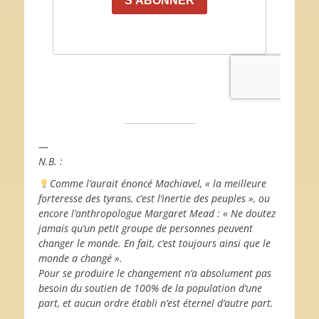
—
N.B. :
Comme l’aurait énoncé Machiavel, « la meilleure
forteresse des tyrans, c’est l’inertie des peuples », ou
encore l’anthropologue Margaret Mead : « Ne doutez
jamais qu’un petit groupe de personnes peuvent
changer le monde. En fait, c’est toujours ainsi que le
monde a changé ».
Pour se produire le changement n’a absolument pas
besoin du soutien de 100% de la population d’une
part, et aucun ordre établi n’est éternel d’autre part.