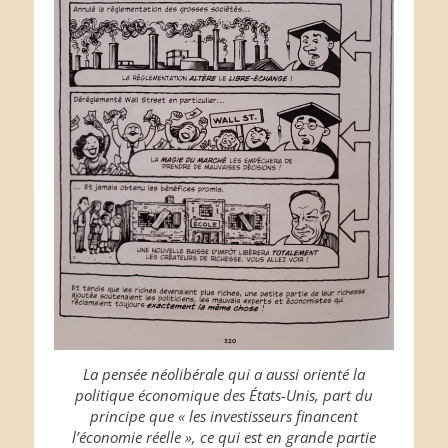
La pensée néolibérale qui a aussi orienté la
politique économique des États-Unis, part du
principe que « les investisseurs financent
l’économie réelle », ce qui est en grande partie