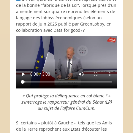
de la bonne “fabrique de la Loi”, lorsque près d’un
amendement sur quatre reprend les éléments de
langage des lobbys économiques (selon un
rapport de juin 2025 publié par GreenLobby, en
collaboration avec Data for good) ?
« Qui protège la délinquance en col blanc ? »
s’interroge le rapporteur général du Sénat (LR)
au sujet de l’affaire CumCum.
Si certains – plutôt à Gauche -, tels que les Amis
de la Terre reprochent aux États d’écouter les