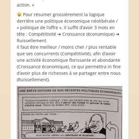
action. »
Pour résumer grossièrement la logique
derrière une politique économique néolibérale /
« politique de l’offre », il suffit d’avoir 3 mots en
tête : Compétitivité ➔ Croissance (économique) ➔
Ruissellement.
Il faut être meilleur / moins cher / plus rentable
que ses concurrents (Compétitivité), afin d’avoir
une activité économique florissante et abondante
(Croissance économique), ce qui permettra in fine
d’avoir plus de richesses à se partager entre nous
(Ruissellement).