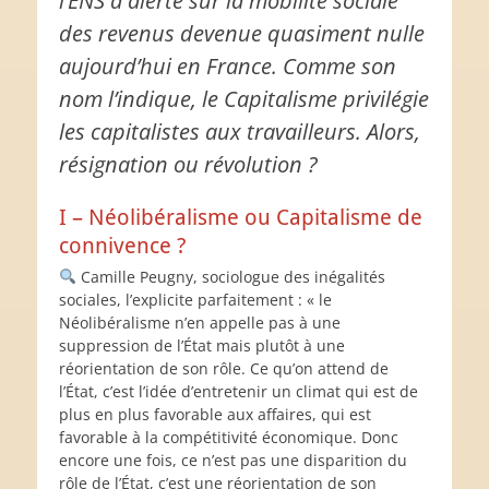
l’ENS a alerté sur la mobilité sociale
des revenus devenue quasiment nulle
aujourd’hui en France. Comme son
nom l’indique, le Capitalisme privilégie
les capitalistes aux travailleurs. Alors,
résignation ou révolution ?
I – Néolibéralisme ou Capitalisme de
connivence ?
Camille Peugny, sociologue des inégalités
sociales, l’explicite parfaitement : « le
Néolibéralisme n’en appelle pas à une
suppression de l’État mais plutôt à une
réorientation de son rôle. Ce qu’on attend de
l’État, c’est l’idée d’entretenir un climat qui est de
plus en plus favorable aux affaires, qui est
favorable à la compétitivité économique. Donc
encore une fois, ce n’est pas une disparition du
rôle de l’État, c’est une réorientation de son