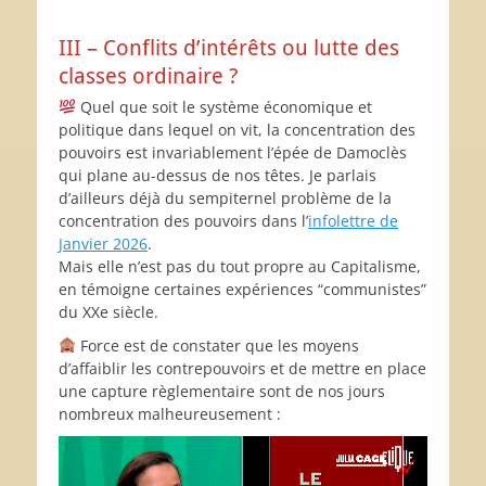
III – Conflits d’intérêts ou lutte des
classes ordinaire ?
Quel que soit le système économique et
politique dans lequel on vit, la concentration des
pouvoirs est invariablement l’épée de Damoclès
qui plane au-dessus de nos têtes. Je parlais
d’ailleurs déjà du sempiternel problème de la
concentration des pouvoirs dans l’
infolettre de
Janvier 2026
.
Mais elle n’est pas du tout propre au Capitalisme,
en témoigne certaines expériences “communistes”
du XXe siècle.
Force est de constater que les moyens
d’affaiblir les contrepouvoirs et de mettre en place
une capture règlementaire sont de nos jours
nombreux malheureusement :