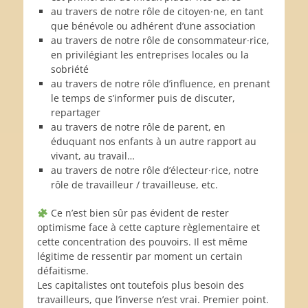
au travers de notre rôle de citoyen·ne, en tant
que bénévole ou adhérent d’une association
au travers de notre rôle de consommateur·rice,
en privilégiant les entreprises locales ou la
sobriété
au travers de notre rôle d’influence, en prenant
le temps de s’informer puis de discuter,
repartager
au travers de notre rôle de parent, en
éduquant nos enfants à un autre rapport au
vivant, au travail…
au travers de notre rôle d’électeur·rice, notre
rôle de travailleur / travailleuse, etc.
Ce n’est bien sûr pas évident de rester
optimisme face à cette capture règlementaire et
cette concentration des pouvoirs. Il est même
légitime de ressentir par moment un certain
défaitisme.
Les capitalistes ont toutefois plus besoin des
travailleurs, que l’inverse n’est vrai. Premier point.