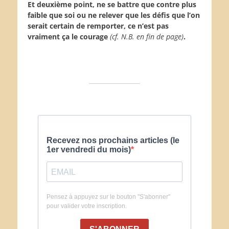
Et deuxième point, ne se battre que contre plus
faible que soi ou ne relever que les défis que l’on
serait certain de remporter, ce n’est pas
vraiment ça le courage
(cf. N.B. en fin de page)
.