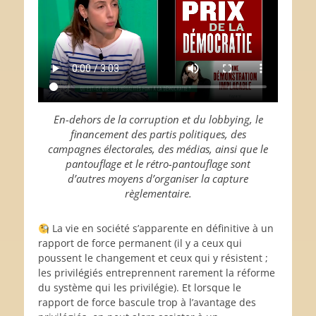
En-dehors de la corruption et du lobbying, le
financement des partis politiques, des
campagnes électorales, des médias, ainsi que le
pantouflage et le rétro-pantouflage sont
d’autres moyens d’organiser la capture
règlementaire.
La vie en société s’apparente en définitive à un
rapport de force permanent (il y a ceux qui
poussent le changement et ceux qui y résistent ;
les privilégiés entreprennent rarement la réforme
du système qui les privilégie). Et lorsque le
rapport de force bascule trop à l’avantage des