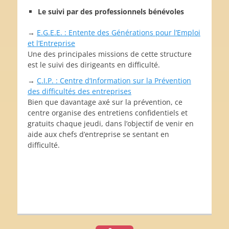
Le suivi par des professionnels bénévoles
→
E.G.E.E. : Entente des Générations pour l’Emploi
et l’Entreprise
Une des principales missions de cette structure
est le suivi des dirigeants en difficulté.
→
C.I.P. : Centre d’Information sur la Prévention
des difficultés des entreprises
Bien que davantage axé sur la prévention, ce
centre organise des entretiens confidentiels et
gratuits chaque jeudi, dans l’objectif de venir en
aide aux chefs d’entreprise se sentant en
difficulté.