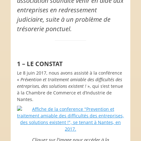
association souhaite venir en aide aux
entreprises en redressement
judiciaire, suite à un problème de
trésorerie ponctuel.
1 – LE CONSTAT
Le 8 juin 2017, nous avons assisté à la conférence
«
Prévention et traitement amiable des difficultés des
entreprises, des solutions existent !
», qui s’est tenue
à la Chambre de Commerce et d’Industrie de
Nantes.
Cliquez sur l’image pour accéder à la