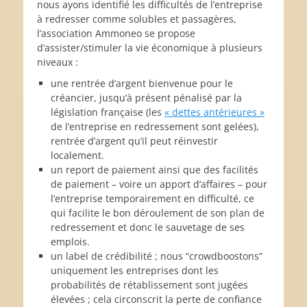
nous ayons identifié les difficultés de l’entreprise
à redresser comme solubles et passagères,
l’association Ammoneo se propose
d’assister/stimuler la vie économique à plusieurs
niveaux :
une rentrée d’argent bienvenue pour le
créancier, jusqu’à présent pénalisé par la
législation française (les
« dettes antérieures »
de l’entreprise en redressement sont gelées),
rentrée d’argent qu’il peut réinvestir
localement.
un report de paiement ainsi que des facilités
de paiement – voire un apport d’affaires – pour
l’entreprise temporairement en difficulté, ce
qui facilite le bon déroulement de son plan de
redressement et donc le sauvetage de ses
emplois.
un label de crédibilité ; nous “crowdboostons”
uniquement les entreprises dont les
probabilités de rétablissement sont jugées
élevées ; cela circonscrit la perte de confiance