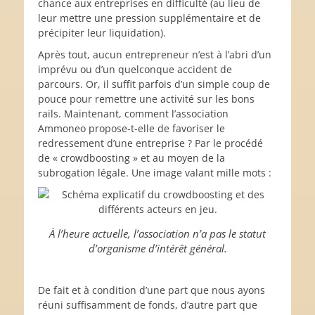
chance aux entreprises en difficulté (au lieu de
leur mettre une pression supplémentaire et de
précipiter leur liquidation).
Après tout, aucun entrepreneur n’est à l’abri d’un
imprévu ou d’un quelconque accident de
parcours. Or, il suffit parfois d’un simple coup de
pouce pour remettre une activité sur les bons
rails. Maintenant, comment l’association
Ammoneo propose-t-elle de favoriser le
redressement d’une entreprise ? Par le procédé
de « crowdboosting » et au moyen de la
subrogation légale. Une image valant mille mots :
À l’heure actuelle, l’association n’a pas le statut
d’organisme d’intérêt général.
De fait et à condition d’une part que nous ayons
réuni suffisamment de fonds, d’autre part que