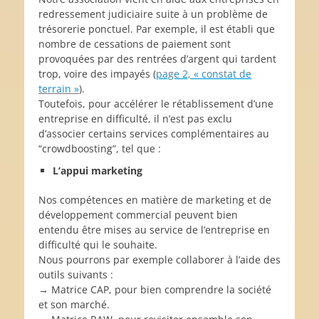
redressement judiciaire suite à un problème de
trésorerie ponctuel. Par exemple, il est établi que
nombre de cessations de paiement sont
provoquées par des rentrées d’argent qui tardent
trop, voire des impayés (
page 2, « constat de
terrain »
).
Toutefois, pour accélérer le rétablissement d’une
entreprise en difficulté, il n’est pas exclu
d’associer certains services complémentaires au
“crowdboosting”, tel que :
L’appui marketing
Nos compétences en matière de marketing et de
développement commercial peuvent bien
entendu être mises au service de l’entreprise en
difficulté qui le souhaite.
Nous pourrons par exemple collaborer à l’aide des
outils suivants :
→ Matrice CAP, pour bien comprendre la société
et son marché.