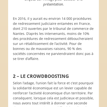
présentation.
En 2016, il y aurait eu environ 14 000 procédures
de redressement judiciaire entamées en France,
dont 210 ouvertes par le tribunal de commerce de
Nantes. D’après les intervenants, moins de 10%
des procédures de redressement déboucheraient
sur un rétablissement de l’activité. Pour de
bonnes ou de mauvaises raisons, 90 % des
sociétés concernées ne parviendraient donc pas à
se tirer d’affaire.
2 – LE CROWDBOOSTING
Selon l’adage, l’union fait la force et c’est pourquoi
la solidarité économique est un levier capable de
renforcer l’activité économique d’un territoire. Par
conséquent, lorsque cela est judicieux et possible,
nous avons tout intérêt à donner une seconde